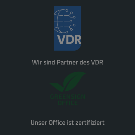
Wir sind Partner des VDR
Unser Office ist zertifiziert