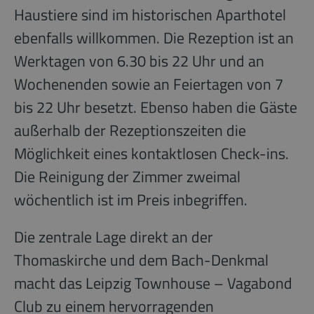
Haustiere sind im historischen Aparthotel
ebenfalls willkommen. Die Rezeption ist an
Werktagen von 6.30 bis 22 Uhr und an
Wochenenden sowie an Feiertagen von 7
bis 22 Uhr besetzt. Ebenso haben die Gäste
außerhalb der Rezeptionszeiten die
Möglichkeit eines kontaktlosen Check-ins.
Die Reinigung der Zimmer zweimal
wöchentlich ist im Preis inbegriffen.
Die zentrale Lage direkt an der
Thomaskirche und dem Bach-Denkmal
macht das Leipzig Townhouse – Vagabond
Club zu einem hervorragenden