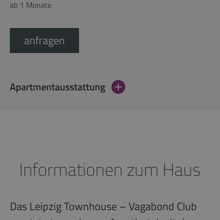
ab 1 Monate
anfragen
Apartmentausstattung
Informationen zum Haus
Das Leipzig Townhouse – Vagabond Club