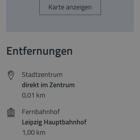
Karte anzeigen
Entfernungen
Stadtzentrum
direkt im Zentrum
0,01 km
Fernbahnhof
Leipzig Hauptbahnhof
1,00 km