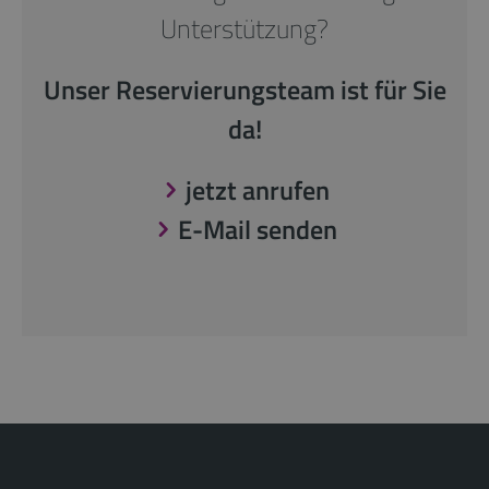
Unterstützung?
Unser Reservierungsteam ist für Sie
da!
jetzt anrufen
E-Mail senden