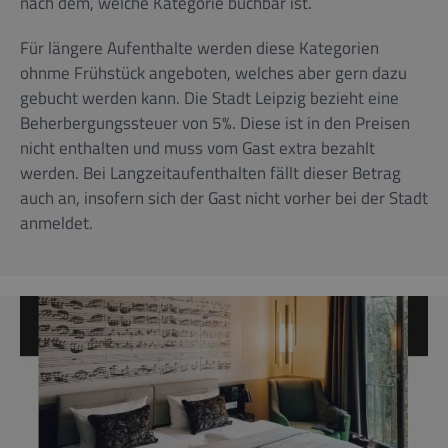
nach dem, welche Kategorie buchbar ist.
Für längere Aufenthalte werden diese Kategorien
ohnme Frühstück angeboten, welches aber gern dazu
gebucht werden kann. Die Stadt Leipzig bezieht eine
Beherbergungssteuer von 5%. Diese ist in den Preisen
nicht enthalten und muss vom Gast extra bezahlt
werden. Bei Langzeitaufenthalten fällt dieser Betrag
auch an, insofern sich der Gast nicht vorher bei der Stadt
anmeldet.