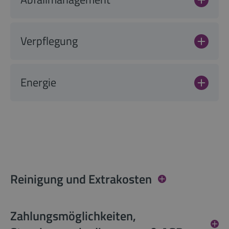
Verpflegung
Energie
Reinigung und Extrakosten
Zahlungsmöglichkeiten,