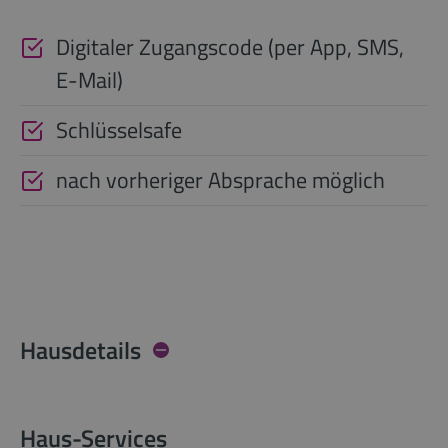
Digitaler Zugangscode (per App, SMS,
E-Mail)
Schlüsselsafe
nach vorheriger Absprache möglich
Hausdetails
Haus-Services