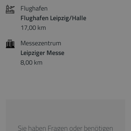
Flughafen
Flughafen Leipzig/Halle
17,00 km
Messezentrum
Leipziger Messe
8,00 km
Sie haben Fragen oder benötigen