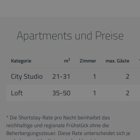
Apartments und Preise
2
Kategorie
m
Zimmer
max. Gäste
City Studio
21-31
1
2
Loft
35-50
1
2
* Die Shortstay-Rate pro Nacht beinhaltet das
reichhaltige und regionale Frühstück ohne die
Beherbergungssteuer. Diese Rate unterscheidet sich je