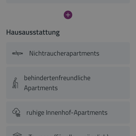
Hausausstattung
Nichtraucherapartments
behindertenfreundliche
Apartments
ruhige Innenhof-Apartments