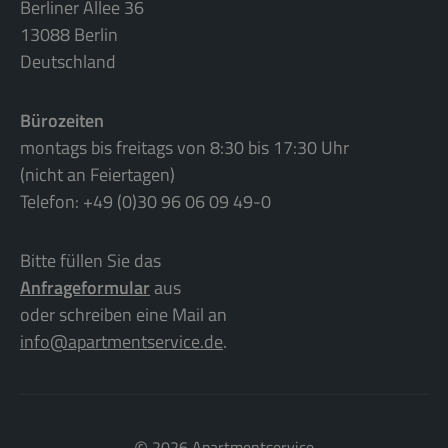
Berliner Allee 36
13088 Berlin
Deutschland
Bürozeiten
montags bis freitags von 8:30 bis 17:30 Uhr
(nicht an Feiertagen)
Telefon: +49 (0)30 96 06 09 49-0
Bitte füllen Sie das
Anfrageformular
aus
oder schreiben eine Mail an
info@apartmentservice.de
.
2026 Apartmentservice