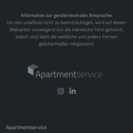
Information zur genderneutralen Ansprache:
Um den Lesefluss nicht zu beeinträchtigen, wird auf diesen
Webseiten vorwiegend nur die männliche Form genannt,
jedoch sind stets die weibliche und andere Formen
gleichermaßen mitgemeint.
Apartmentservice