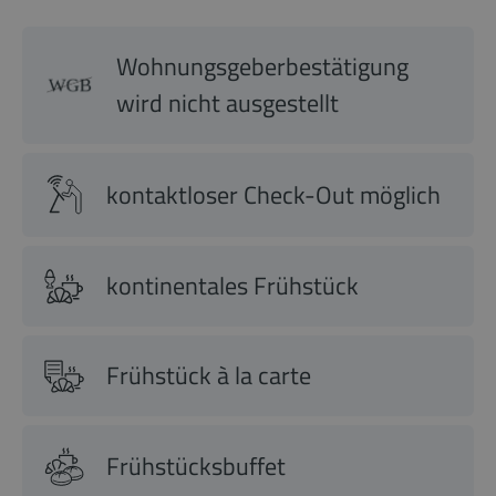
Wohnungsgeberbestätigung
wird nicht ausgestellt
kontaktloser Check-Out möglich
kontinentales Frühstück
Frühstück à la carte
Frühstücksbuffet