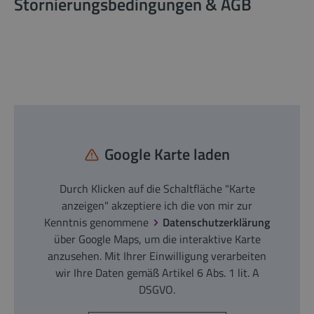
Stornierungsbedingungen & AGB
Google Karte laden
Durch Klicken auf die Schaltfläche "Karte
anzeigen" akzeptiere ich die von mir zur
Kenntnis genommene
Datenschutzerklärung
über Google Maps, um die interaktive Karte
anzusehen. Mit Ihrer Einwilligung verarbeiten
wir Ihre Daten gemäß Artikel 6 Abs. 1 lit. A
DSGVO.