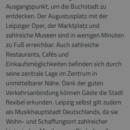
Ausgangspunkt, um die Buchstadt zu
entdecken. Der Augustusplatz mit der
Leipziger Oper, der Marktplatz und
zahlreiche Museen sind in wenigen Minuten
zu Fuß erreichbar. Auch zahlreiche
Restaurants, Cafés und
Einkaufsmöglichkeiten befinden sich durch
seine zentrale Lage im Zentrum in
unmittelbarer Nähe. Dank der guten
Verkehrsanbindung können Gäste die Stadt
flexibel erkunden. Leipzig selbst gilt zudem
als Musikhauptstadt Deutschlands, da sie
Wohn- und Schaffungsort zahlreicher