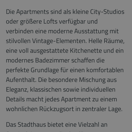
Die Apartments sind als kleine City-Studios
oder größere Lofts verfügbar und
verbinden eine moderne Ausstattung mit
stilvollen Vintage-Elementen. Helle Räume,
eine voll ausgestattete Kitchenette und ein
modernes Badezimmer schaffen die
perfekte Grundlage für einen komfortablen
Aufenthalt. Die besondere Mischung aus
Eleganz, klassischen sowie individuellen
Details macht jedes Apartment zu einem
wohnlichen Rückzugsort in zentraler Lage.
Das Stadthaus bietet eine Vielzahl an