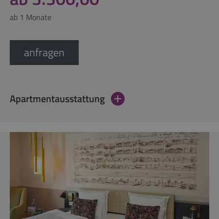
ab 1 Monate
anfragen
Apartmentausstattung