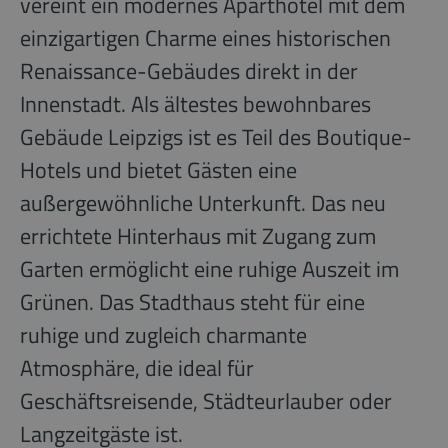
vereint ein modernes Aparthotel mit dem
einzigartigen Charme eines historischen
Renaissance-Gebäudes direkt in der
Innenstadt. Als ältestes bewohnbares
Gebäude Leipzigs ist es Teil des Boutique-
Hotels und bietet Gästen eine
außergewöhnliche Unterkunft. Das neu
errichtete Hinterhaus mit Zugang zum
Garten ermöglicht eine ruhige Auszeit im
Grünen. Das Stadthaus steht für eine
ruhige und zugleich charmante
Atmosphäre, die ideal für
Geschäftsreisende, Städteurlauber oder
Langzeitgäste ist.