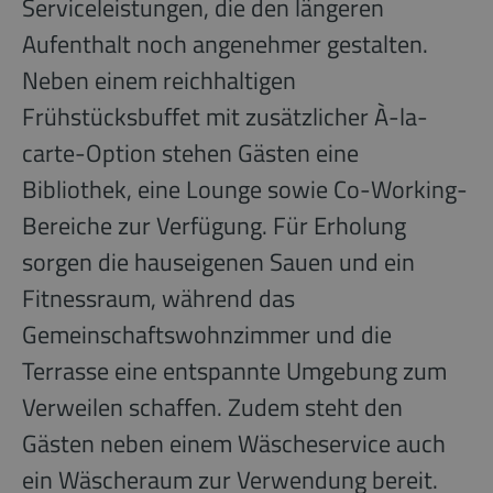
Serviceleistungen, die den längeren
Aufenthalt noch angenehmer gestalten.
Neben einem reichhaltigen
Frühstücksbuffet mit zusätzlicher À-la-
carte-Option stehen Gästen eine
Bibliothek, eine Lounge sowie Co-Working-
Bereiche zur Verfügung. Für Erholung
sorgen die hauseigenen Sauen und ein
Fitnessraum, während das
Gemeinschaftswohnzimmer und die
Terrasse eine entspannte Umgebung zum
Verweilen schaffen. Zudem steht den
Gästen neben einem Wäscheservice auch
ein Wäscheraum zur Verwendung bereit.