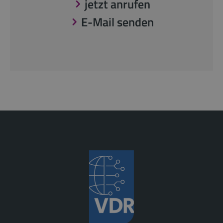
jetzt anrufen
E-Mail senden