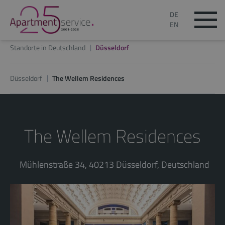
DE
EN
Standorte in Deutschland
Düsseldorf
Düsseldorf
The Wellem Residences
The Wellem Residences
Mühlenstraße 34, 40213 Düsseldorf, Deutschland