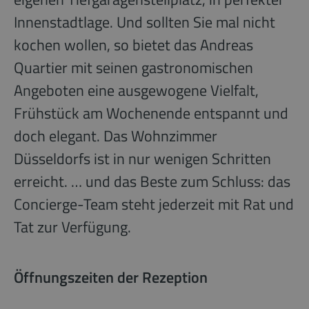
Innenstadtlage. Und sollten Sie mal nicht
kochen wollen, so bietet das Andreas
Quartier mit seinen gastronomischen
Angeboten eine ausgewogene Vielfalt,
Frühstück am Wochenende entspannt und
doch elegant. Das Wohnzimmer
Düsseldorfs ist in nur wenigen Schritten
erreicht. … und das Beste zum Schluss: das
Concierge-Team steht jederzeit mit Rat und
Tat zur Verfügung.
Öffnungszeiten der Rezeption