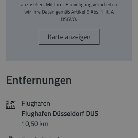
anzusehen. Mit Ihrer Einwilligung verarbeiten
wir Ihre Daten gemäß Artikel 6 Abs. 1 lit. A
DSGVO.
Karte anzeigen
Entfernungen
Flughafen
Flughafen Düsseldorf DUS
10,50 km