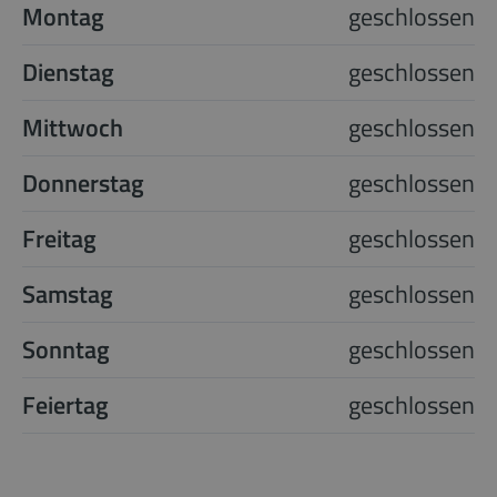
Montag
geschlossen
Dienstag
geschlossen
Mittwoch
geschlossen
Donnerstag
geschlossen
Freitag
geschlossen
Samstag
geschlossen
Sonntag
geschlossen
Feiertag
geschlossen