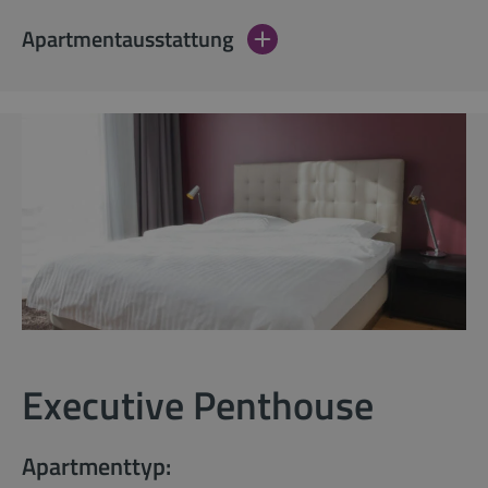
Apartmentausstattung
Executive Penthouse
Apartmenttyp: