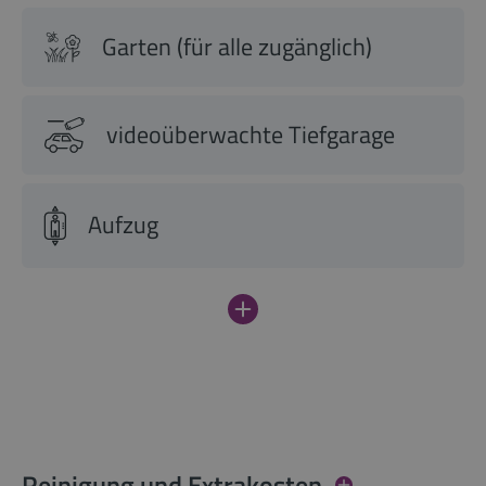
Garten (für alle zugänglich)
videoüberwachte Tiefgarage
Aufzug
Reinigung und Extrakosten