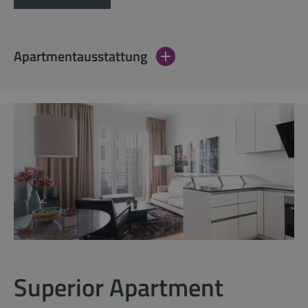
Apartmentausstattung
Superior Apartment