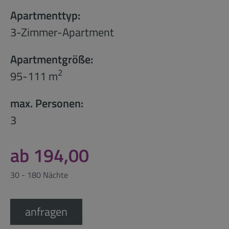
Apartmenttyp:
3-Zimmer-Apartment
Apartmentgröße:
2
95-111 m
max. Personen:
3
ab 194,00
30 - 180 Nächte
anfragen