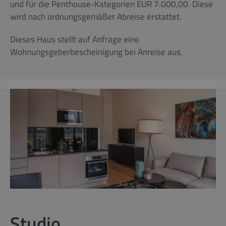
und für die Penthouse-Kategorien EUR 7.000,00. Diese
wird nach ordnungsgemäßer Abreise erstattet.
Dieses Haus stellt auf Anfrage eine
Wohnungsgeberbescheinigung bei Anreise aus.
Studio