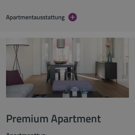
Apartmentausstattung
Premium Apartment