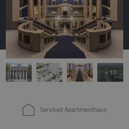
+ 17
Serviced Apartmenthaus