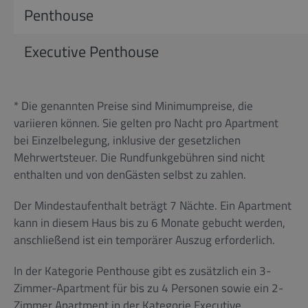
Penthouse
Executive Penthouse
* Die genannten Preise sind Minimumpreise, die
variieren können. Sie gelten pro Nacht pro Apartment
bei Einzelbelegung, inklusive der gesetzlichen
Mehrwertsteuer. Die Rundfunkgebühren sind nicht
enthalten und von denGästen selbst zu zahlen.
Der Mindestaufenthalt beträgt 7 Nächte. Ein Apartment
kann in diesem Haus bis zu 6 Monate gebucht werden,
anschließend ist ein temporärer Auszug erforderlich.
In der Kategorie Penthouse gibt es zusätzlich ein 3-
Zimmer-Apartment für bis zu 4 Personen sowie ein 2-
Zimmer Apartment in der Kategorie Executive