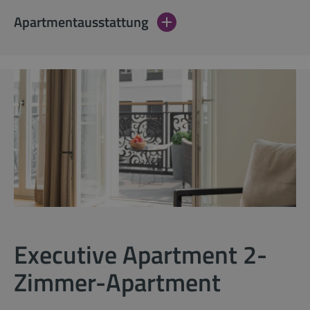
Apartmentausstattung
Executive Apartment 2-
Zimmer-Apartment