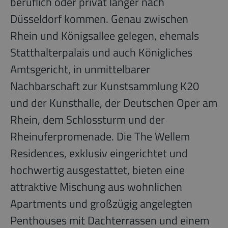
beruflich oder privat länger nach
Düsseldorf kommen. Genau zwischen
Rhein und Königsallee gelegen, ehemals
Statthalterpalais und auch Königliches
Amtsgericht, in unmittelbarer
Nachbarschaft zur Kunstsammlung K20
und der Kunsthalle, der Deutschen Oper am
Rhein, dem Schlossturm und der
Rheinuferpromenade. Die The Wellem
Residences, exklusiv eingerichtet und
hochwertig ausgestattet, bieten eine
attraktive Mischung aus wohnlichen
Apartments und großzügig angelegten
Penthouses mit Dachterrassen und einem