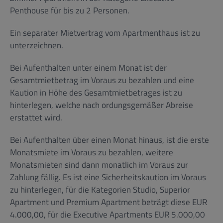
Penthouse für bis zu 2 Personen.
Ein separater Mietvertrag vom Apartmenthaus ist zu
unterzeichnen.
Bei Aufenthalten unter einem Monat ist der
Gesamtmietbetrag im Voraus zu bezahlen und eine
Kaution in Höhe des Gesamtmietbetrages ist zu
hinterlegen, welche nach ordungsgemäßer Abreise
erstattet wird.
Bei Aufenthalten über einen Monat hinaus, ist die erste
Monatsmiete im Voraus zu bezahlen, weitere
Monatsmieten sind dann monatlich im Voraus zur
Zahlung fällig. Es ist eine Sicherheitskaution im Voraus
zu hinterlegen, für die Kategorien Studio, Superior
Apartment und Premium Apartment beträgt diese EUR
4.000,00, für die Executive Apartments EUR 5.000,00