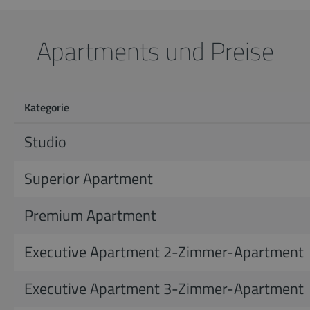
Apartments und Preise
Kategorie
Studio
Superior Apartment
Premium Apartment
Executive Apartment 2-Zimmer-Apartment
Executive Apartment 3-Zimmer-Apartment