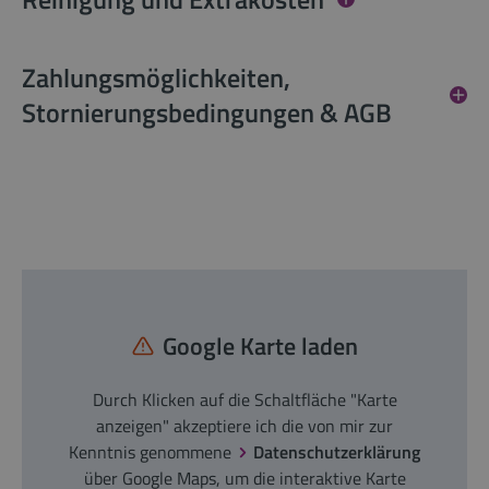
Zahlungsmöglichkeiten,
Stornierungsbedingungen & AGB
Google Karte laden
Durch Klicken auf die Schaltfläche "Karte
anzeigen" akzeptiere ich die von mir zur
Kenntnis genommene
Datenschutzerklärung
über Google Maps, um die interaktive Karte