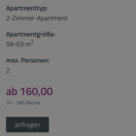
Apartmenttyp:
2-Zimmer-Apartment
Apartmentgröße:
2
59-63 m
max. Personen:
2
ab 160,00
30 - 180 Nächte
anfragen