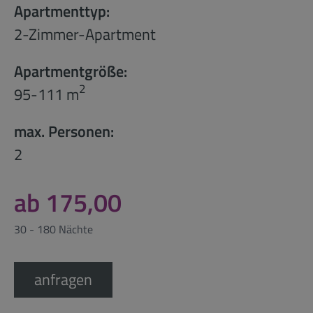
Apartmenttyp:
2-Zimmer-Apartment
Apartmentgröße:
2
95-111 m
max. Personen:
2
ab 175,00
30 - 180 Nächte
anfragen