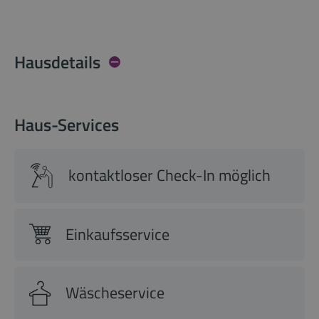
Hausdetails
Haus-Services
kontaktloser Check-In möglich
Einkaufsservice
Wäscheservice