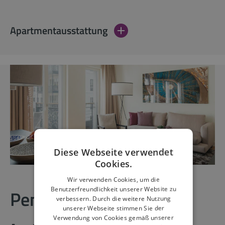
Apartmentausstattung
Diese Webseite verwendet
Cookies.
Wir verwenden Cookies, um die
Benutzerfreundlichkeit unserer Website zu
Penthouse
verbessern. Durch die weitere Nutzung
unserer Webseite stimmen Sie der
Verwendung von Cookies gemäß unserer