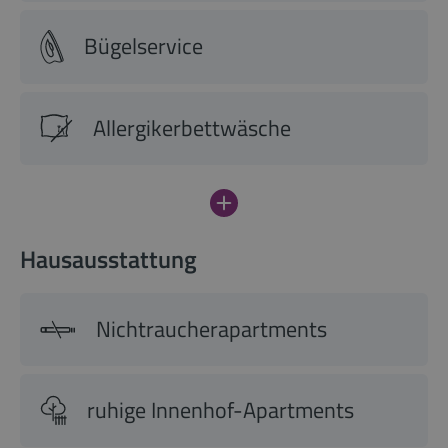
Bügelservice
Allergikerbettwäsche
Hausausstattung
Nichtraucherapartments
ruhige Innenhof-Apartments