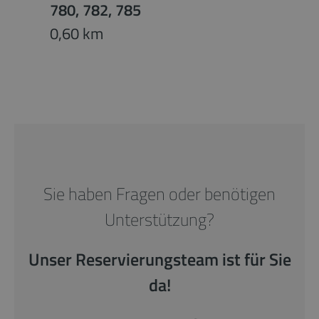
780, 782, 785
0,60 km
Sie haben Fragen oder benötigen
Unterstützung?
Unser Reservierungsteam ist für Sie
da!