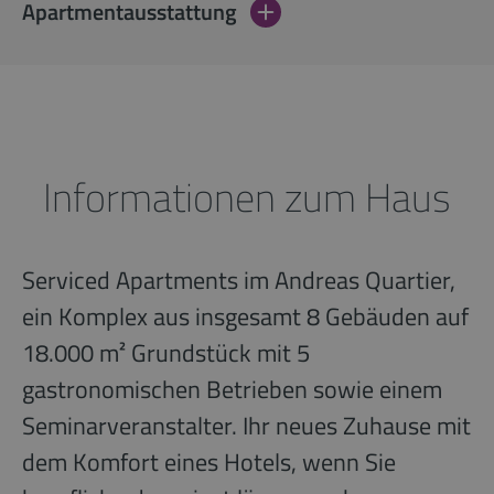
Apartmentausstattung
Informationen zum Haus
Serviced Apartments im Andreas Quartier,
ein Komplex aus insgesamt 8 Gebäuden auf
18.000 m² Grundstück mit 5
gastronomischen Betrieben sowie einem
Seminarveranstalter. Ihr neues Zuhause mit
dem Komfort eines Hotels, wenn Sie