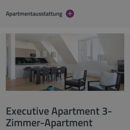
Apartmentausstattung
Executive Apartment 3-
Zimmer-Apartment