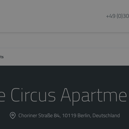
+49 (0)30
ts
e Circus Apartme
Choriner Straße 84, 10119 Berlin, Deutschland