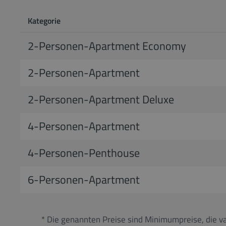
Kategorie
2-Personen-Apartment Economy
2-Personen-Apartment
2-Personen-Apartment Deluxe
4-Personen-Apartment
4-Personen-Penthouse
6-Personen-Apartment
* Die genannten Preise sind Minimumpreise, die va