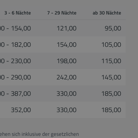
3 - 6 Nächte
7 - 29 Nächte
ab 30 Nächte
0 - 154,00
121,00
95,00
0 - 182,00
154,00
105,00
0 - 230,00
198,00
115,00
0 - 290,00
242,00
145,00
0 - 387,00
330,00
185,00
352,00
330,00
185,00
hen sich inklusive der gesetzlichen