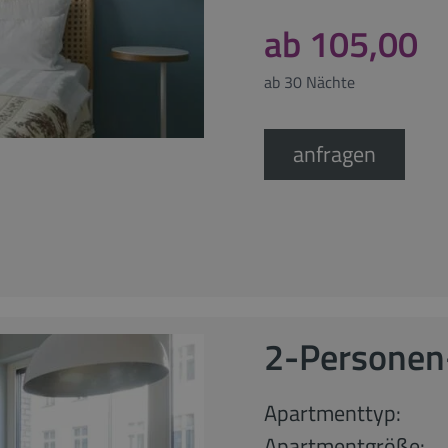
ab 105,00
ab 30 Nächte
anfragen
2-Personen
Apartmenttyp:
Apartmentgröße: