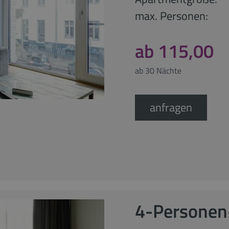
max. Personen:
ab 115,00
ab 30 Nächte
anfragen
4-Personen