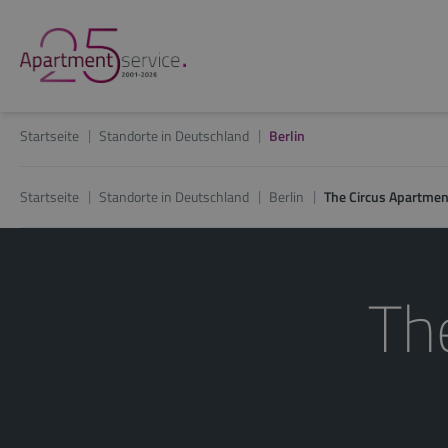
Startseite
Standorte in Deutschland
Berlin
Startseite
Standorte in Deutschland
Berlin
The Circus Apartmen
Th