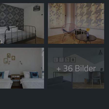
+ 36
Bilder